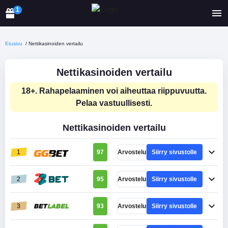
1
GGbet
GGBet
Etusivu
/
Nettikasinoiden vertailu
Rainbet
22Bet
Nettikasinoiden vertailu
Casino
1xBet
18+. Rahapelaaminen voi aiheuttaa riippuvuutta.
Betlabel
Pelaa vastuullisesti.
22bet
Nettikasinoiden vertailu
1xBet
Megapari
1
97
Arvostelu
Siirry sivustolle
Megapari
Betlabel
2
95
Arvostelu
Siirry sivustolle
Mostbet
1win
Rainbet
3
93
Arvostelu
Siirry sivustolle
Mostbet