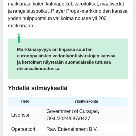
markkinaa, kuten kulmapotkut, varoitukset, maalivedot
ja rangaistuspotkut. Player Props -markkinoiden kanssa
yhden huippuottelun valikoima nousee yli 200
markkinaan.
Markkinasyvyys on linjassa suurten
eurooppalaisten vedonlyöntisivustojen kanssa,
ja kertoimet näytetään suomalaiselle tutussa
desimaalimuodossa.
Yhdellä silmäyksellä
Tieto
Yksityiskohta
Government of Curaçao,
Lisenssi
OGL/2024/687/0427
Operaattori
Raw Entertainment B.V.