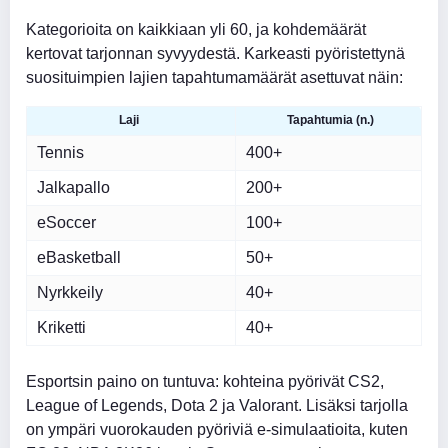
Kategorioita on kaikkiaan yli 60, ja kohdemäärät
kertovat tarjonnan syvyydestä. Karkeasti pyöristettynä
suosituimpien lajien tapahtumamäärät asettuvat näin:
Laji
Tapahtumia (n.)
Tennis
400+
Jalkapallo
200+
eSoccer
100+
eBasketball
50+
Nyrkkeily
40+
Kriketti
40+
Esportsin paino on tuntuva: kohteina pyörivät CS2,
League of Legends, Dota 2 ja Valorant. Lisäksi tarjolla
on ympäri vuorokauden pyöriviä e-simulaatioita, kuten