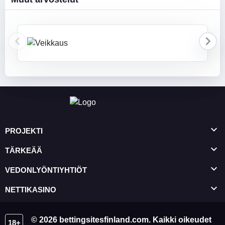
PROJEKTI
TÄRKEÄÄ
VEDONLYÖNTIYHTIÖT
NETTIKASINO
© 2026 bettingsitesfinland.com. Kaikki oikeudet
18+