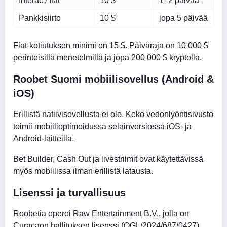
Interac / fiat
10 $
1–2 päivää
Pankkisiirto
10 $
jopa 5 päivää
Fiat-kotiutuksen minimi on 15 $. Päiväraja on 10 000 $
perinteisillä menetelmillä ja jopa 200 000 $ kryptolla.
Roobet Suomi mobiilisovellus (Android &
iOS)
Erillistä natiivisovellusta ei ole. Koko vedonlyöntisivusto
toimii mobiilioptimoidussa selainversiossa iOS- ja
Android-laitteilla.
Bet Builder, Cash Out ja livestriimit ovat käytettävissä
myös mobiilissa ilman erillistä latausta.
Lisenssi ja turvallisuus
Roobetia operoi Raw Entertainment B.V., jolla on
Curaçaon hallituksen lisenssi (OGL/2024/687/0427).