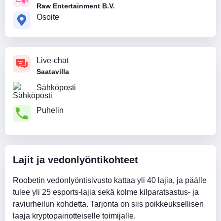
Raw Entertainment B.V.
Osoite
Live-chat
Saatavilla
Sähköposti
Puhelin
Lajit ja vedonlyöntikohteet
Roobetin vedonlyöntisivusto kattaa yli 40 lajia, ja päälle
tulee yli 25 esports-lajia sekä kolme kilparatsastus- ja
raviurheilun kohdetta. Tarjonta on siis poikkeuksellisen
laaja kryptopainotteiselle toimijalle.