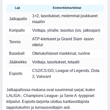
Laji
Esimerkkimarkkinat
1×2, tasoitukset, molemmat joukkueet
Jalkapallo
maaliin
Koripallo
Voittaja, yli/alle, tasoitus (sis. jatkoajan)
ATP-kiertueet ja Grand Slam -tason
Tennis
ottelut
Baseball
Ottelukohtaiset markkinat, runline
Jääkiekko
Voittaja, tasoitukset, totaalit
CS2/CS:GO, League of Legends, Dota
Esports
2, Valorant
Jalkapallossa mukana ovat suurimmat sarjat, kuten
LALIGA-, Champions League- ja Serie A -tyyppiset
kilpailut. Esports-tarjonta ulottuu karttavoittajista
tappolukuihin ja turnausvoittajiin asti.