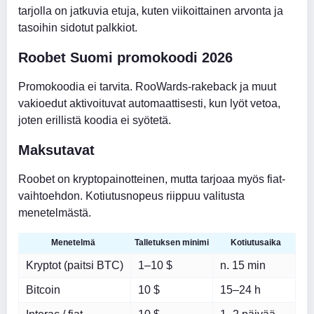
tarjolla on jatkuvia etuja, kuten viikoittainen arvonta ja
tasoihin sidotut palkkiot.
Roobet Suomi promokoodi 2026
Promokoodia ei tarvita. RooWards-rakeback ja muut
vakioedut aktivoituvat automaattisesti, kun lyöt vetoa,
joten erillistä koodia ei syötetä.
Maksutavat
Roobet on kryptopainotteinen, mutta tarjoaa myös fiat-
vaihtoehdon. Kotiutusnopeus riippuu valitusta
menetelmästä.
Menetelmä
Talletuksen minimi
Kotiutusaika
Kryptot (paitsi BTC)
1–10 $
n. 15 min
Bitcoin
10 $
15–24 h